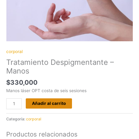
corporal
Tratamiento Despigmentante –
Manos
$
330,000
Manos láser OPT costa de seis sesiones
Añadir al carrito
Categoría:
corporal
Productos relacionados